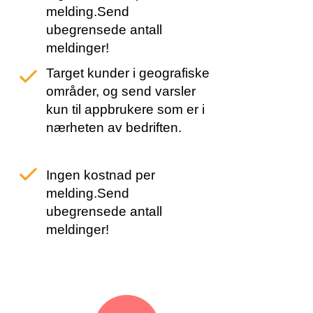
melding.Send
ubegrensede antall
meldinger!
​Target kunder i geografiske
områder, og send varsler
kun til appbrukere som er i
nærheten av bedriften.
Ingen kostnad per
melding.Send
ubegrensede antall
meldinger!