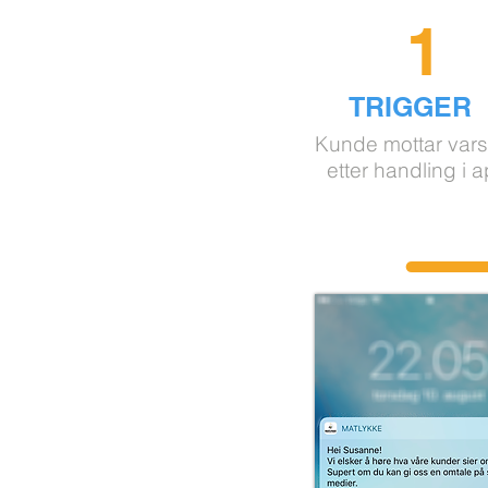
1
TRIGGER
Kunde mottar vars
etter handling i 